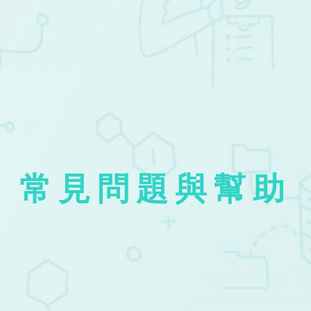
常見問題與幫助